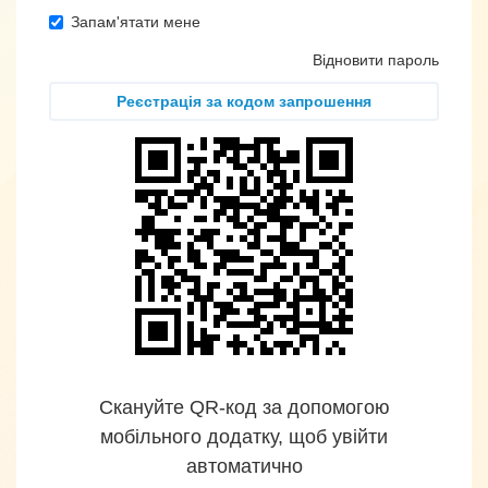
Запам'ятати мене
Відновити пароль
Реєстрація за кодом запрошення
Скануйте QR-код за допомогою
мобільного додатку, щоб увійти
автоматично